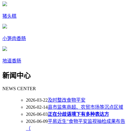
猪头糕
小笋肉香肠
地道香肠
新闻中心
NEWS CENTER
2026-03-22
及时整改食物平安
2026-02-14
县市监焦商超、农贸市场等沉点区域
2026-06-03
正在分歧语境下有多种表达方
2026-06-09
平易近生”食物平安监视抽检成果布告
（