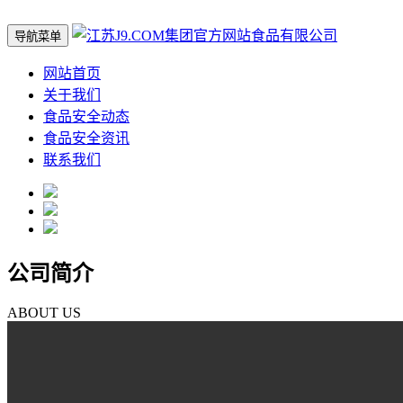
导航菜单
网站首页
关于我们
食品安全动态
食品安全资讯
联系我们
公司简介
ABOUT US