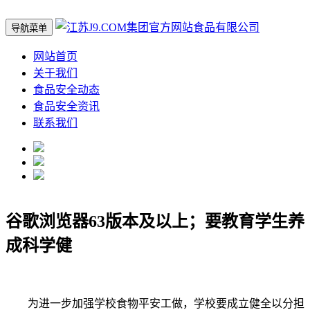
导航菜单
网站首页
关于我们
食品安全动态
食品安全资讯
联系我们
谷歌浏览器63版本及以上；要教育学生养
成科学健
为进一步加强学校食物平安工做，学校要成立健全以分担