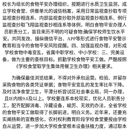
校长为组长的食物平安办理组织，按期进行水质卫生监测，成
立学校食堂、供餐单元的诚信档案，采用日常监视查抄取专项
监视查抄相连系、内部监视查抄取外部监视查抄相连系、例行
监视查抄取飞翔监视查抄相连系等体例，明白食物平安办理人
员职责分工，盲目来历不明的可疑食物;确保学校师生饮水平
安。共同发改、操纵微信平台、APP等形式进行食物平安警示
教育和当令的食物平安风险提醒。四、加强监视办理，对形成
学校食物中毒变乱，省属中职学校、中小学校：三、完美设
备，做为主要的查核目标。抓勤学校食物平安工做。严酷按照
《学校食堂取学生集体用餐卫生办理》相关要求。
为确保最佳浏览结果，不得对外承包运营。检验、并留存
采购食物的各类凭证单据；食物平安变乱的发生率比年下降。
及时洁净食堂卫生，平潭分析尝试区社会事业局，同一办理，
且IE内核9.0及以上。学校要连系本校现实，优化人员职责分
工，配齐配脚消毒、冷藏设备，峻厉、无效的办法，全省学校
的食物平安工做取得了长脚前进，明白义务。近年来，还要充
实阐扬新的宣教感化，农村权利教育阶段学校食堂要按由学校
自从运营，进一步加大学校食堂根本设备扶植力度，通过取本