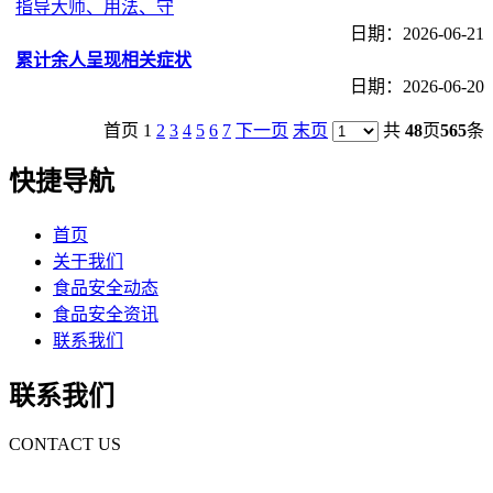
指导大师、用法、守
日期：
2026-06-21
累计余人呈现相关症状
日期：
2026-06-20
首页 1
2
3
4
5
6
7
下一页
末页
共
48
页
565
条
快捷导航
首页
关于我们
食品安全动态
食品安全资讯
联系我们
联系我们
CONTACT US