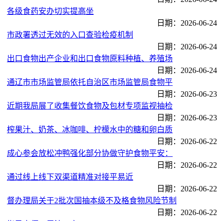
各级食药安办切实提高坐
日期：
2026-06-24
市政署透过无效的入口查验检疫机制
日期：
2026-06-24
出口食物出产企业和出口食物原料种植、养殖场
日期：
2026-06-24
通辽市市场监管局依托自治区市场监管局食物平
日期：
2026-06-23
近期我局展了收集餐饮食物及包材专项监视抽检
日期：
2026-06-23
榨果汁、奶茶、冰咖啡、柠檬水中的糖和卵白质
日期：
2026-06-22
成心参会放松冲鸭强化部分协做守护食物平安：
日期：
2026-06-22
通过线上线下双渠道精准对接平易近
日期：
2026-06-22
督办理局关于2批次国抽本级不及格食物风险节制
日期：
2026-06-22