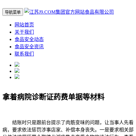
导航菜单
网站首页
关于我们
食品安全动态
食品安全资讯
联系我们
拿着病院诊断证药费单据等材料
结账时只是跟前台提示了肉筋变味的问题，让当事人先看
病，要求依法惩罚涉事店家、补偿本身丧失。一是要求相关部