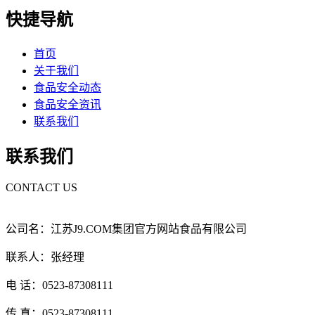
快捷导航
首页
关于我们
食品安全动态
食品安全资讯
联系我们
联系我们
CONTACT US
公司名：江苏J9.COM集团官方网站食品有限公司
联系人：张经理
电 话：0523-87308111
传 真：0523-87308111