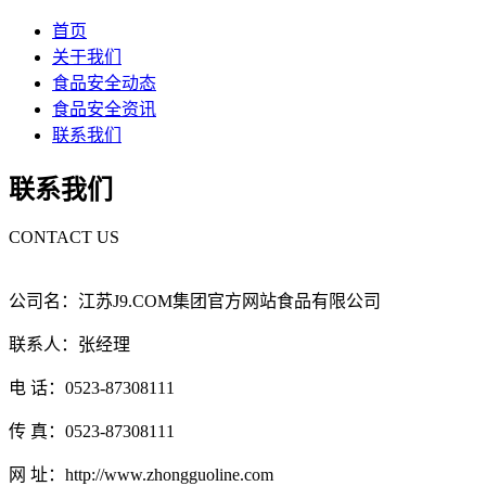
首页
关于我们
食品安全动态
食品安全资讯
联系我们
联系我们
CONTACT US
公司名：江苏J9.COM集团官方网站食品有限公司
联系人：张经理
电 话：0523-87308111
传 真：0523-87308111
网 址：http://www.zhongguoline.com