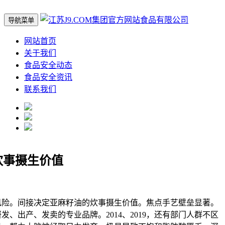
导航菜单
网站首页
关于我们
食品安全动态
食品安全资讯
联系我们
炊事摄生价值
。间接决定亚麻籽油的炊事摄生价值。焦点手艺壁垒显著。
、出产、发卖的专业品牌。2014、2019，还有部门人群不区