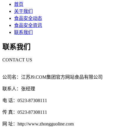
首页
关于我们
食品安全动态
食品安全资讯
联系我们
联系我们
CONTACT US
公司名：江苏J9.COM集团官方网站食品有限公司
联系人：张经理
电 话：0523-87308111
传 真：0523-87308111
网 址：http://www.zhongguoline.com