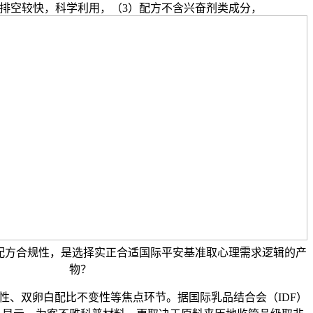
排空较快，科学利用，（3）配方不含兴奋剂类成分，
配方合规性，是选择实正合适国际平安基准取心理需求逻辑的产
物？
、双卵白配比不变性等焦点环节。据国际乳品结合会（IDF）