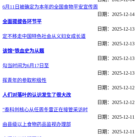
6月11日被确定为本年的全国食物平安宣传周
日期：
2025-12-14
全面提拔各环节平
日期：
2025-12-13
定不移走中国特色社会从义妇女成长道
日期：
2025-12-13
该馆“铁血史为从题
日期：
2025-12-13
勾当时间为6月17日至
日期：
2025-12-13
挥青年的参取积极性
日期：
2025-12-12
人们对落叶的认识发生了很大改
日期：
2025-12-12
”泰科创核心从任周冬雷正在接管采访时
日期：
2025-12-11
由县级以上食物药品监视办理部
日期：
2025-12-11