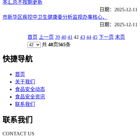
本汇总不按期更新
日期：
2025-12-11
市新华区疾控中卫生健康委分析监视办事核心、
日期：
2025-12-11
首页
上一页
39
40
41
42
43
44
45
下一页
末页
共
48
页
565
条
快捷导航
首页
关于我们
食品安全动态
食品安全资讯
联系我们
联系我们
CONTACT US