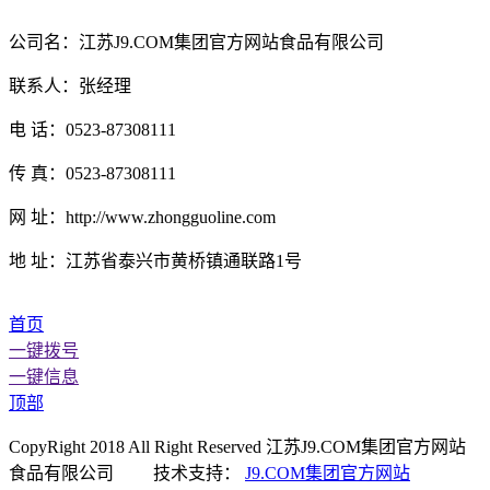
公司名：江苏J9.COM集团官方网站食品有限公司
联系人：张经理
电 话：0523-87308111
传 真：0523-87308111
网 址：http://www.zhongguoline.com
地 址：江苏省泰兴市黄桥镇通联路1号
首页
一键拨号
一键信息
顶部
CopyRight 2018 All Right Reserved 江苏J9.COM集团官方网站
食品有限公司 技术支持：
J9.COM集团官方网站